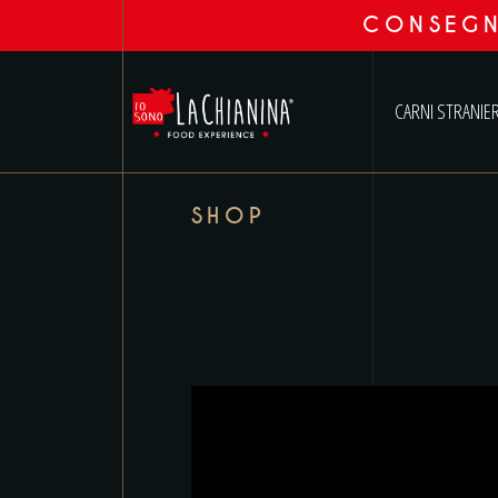
CONSEGN
CARNI STRANIE
SHOP