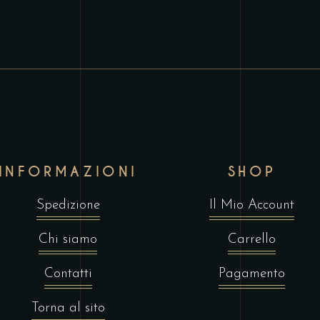
INFORMAZIONI
SHOP
Spedizione
Il Mio Account
Chi siamo
Carrello
Contatti
Pagamento
Torna al sito