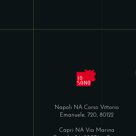
Napoli NA
Corso Vittorio
Emanuele, 720, 80122
Capri NA
Via Marina