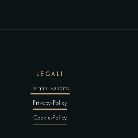
LEGALI
Termini vendita
Privacy-Policy
Cookie-Policy