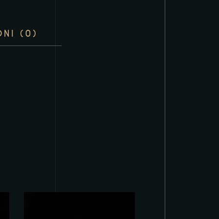
NI (0)