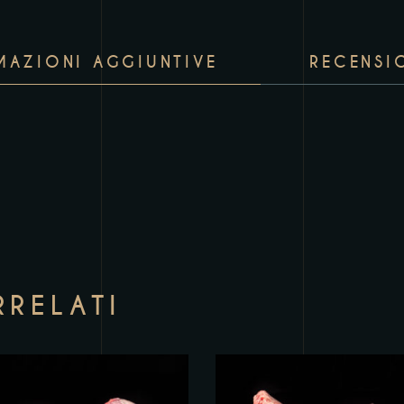
MAZIONI AGGIUNTIVE
RECENSIO
RELATI